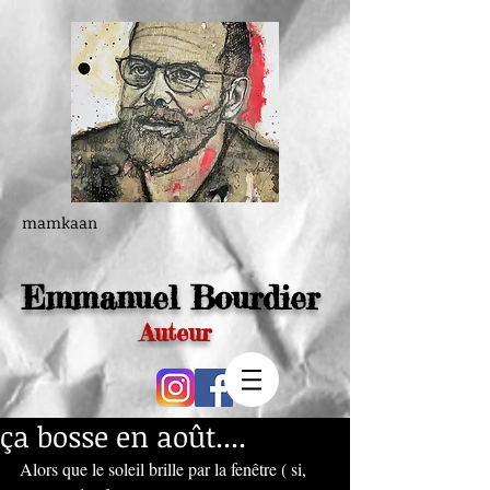
mamkaan
Emmanuel Bourdier
Auteur
ça bosse en août....
Alors que le soleil brille par la fenêtre ( si, 