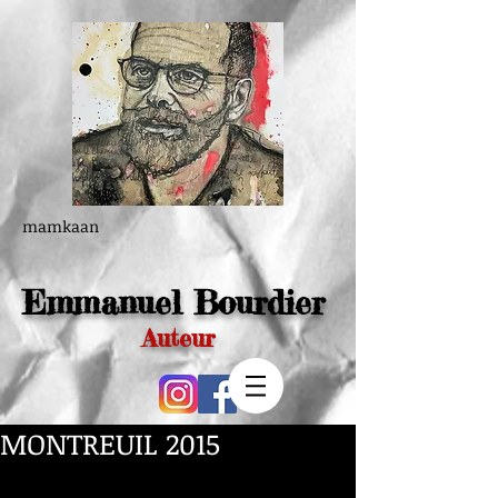
mamkaan
Emmanuel Bourdier
Auteur
MONTREUIL 2015