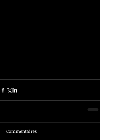
Commentaires