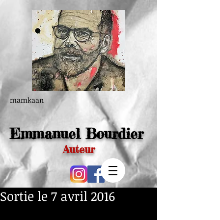
mamkaan
Emmanuel Bourdier
Auteur
Sortie le 7 avril 2016