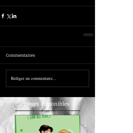
Commentaires
Rédigez un commentaire...
messages disponibles