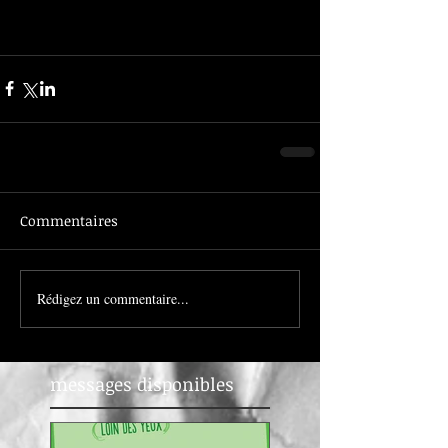
Commentaires
Rédigez un commentaire...
messages disponibles