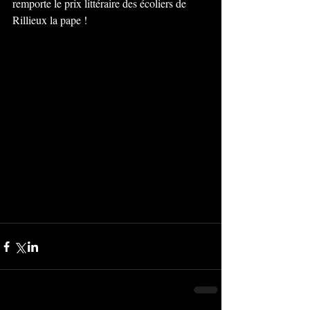
remporte le prix littéraire des écoliers de 
Rillieux la pape !