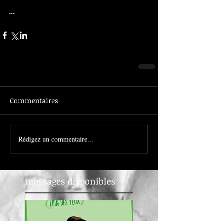
...
Commentaires
Rédigez un commentaire...
messages disponibles