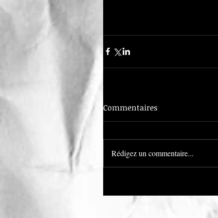
Commentaires
Rédigez un commentaire...