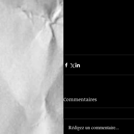
Commentaires
Rédigez un commentaire...